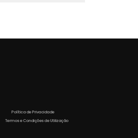
Política de Privacidade
Termos e Condições de Utilização