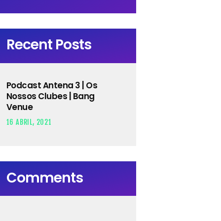
Recent Posts
Podcast Antena 3 | Os
Nossos Clubes | Bang
Venue
16 ABRIL, 2021
Comments