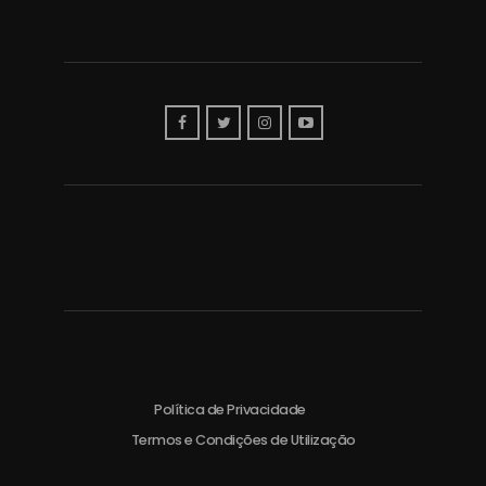
Política de Privacidade
Termos e Condições de Utilização