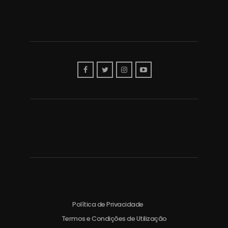
Política de Privacidade
Termos e Condições de Utilização