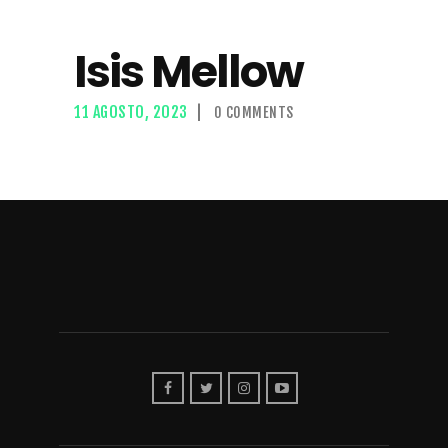
Isis Mellow
11 AGOSTO, 2023
0
COMMENTS