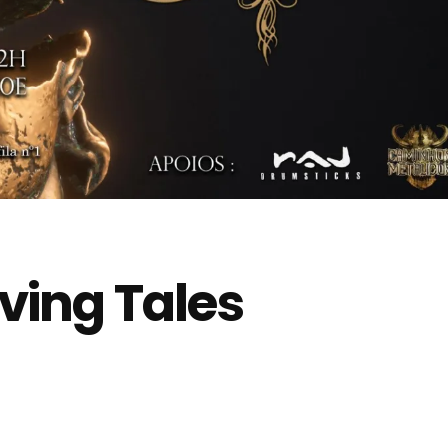
ving Tales