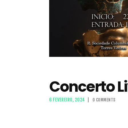
Concerto Li
6 FEVEREIRO, 2024
0
COMMENTS