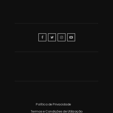
Política de Privacidade
Termos e Condições de Utilização