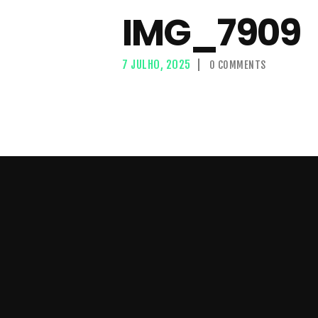
IMG_7909
7 JULHO, 2025
0
COMMENTS