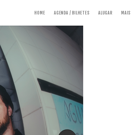
HOME
AGENDA / BILHETES
ALUGAR
MAIS