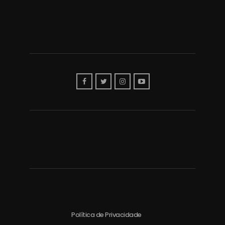
Política de Privacidade