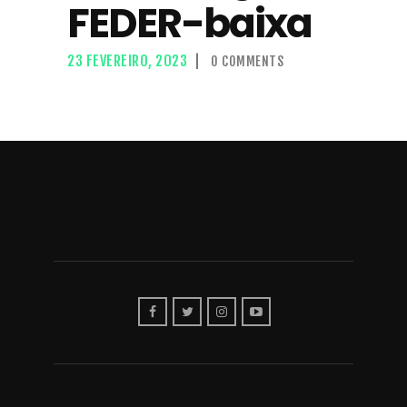
FEDER-baixa
23 FEVEREIRO, 2023
0
COMMENTS