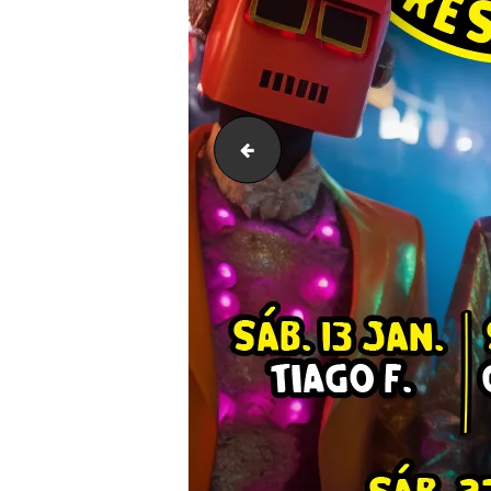
IMG_0170