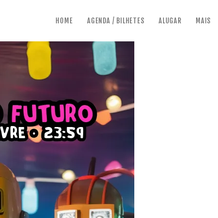
HOME
AGENDA / BILHETES
ALUGAR
MAIS