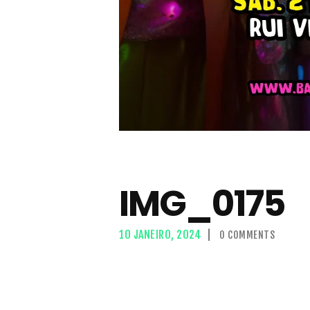
IMG_0175
10 JANEIRO, 2024
0
COMMENTS