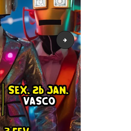
Concerto Mundo Segundo