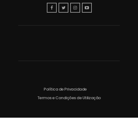
Política de Privacidade
Termos e Condições de Utilização