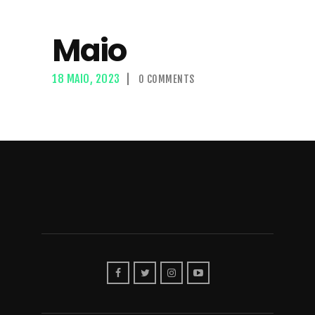
Maio
18 MAIO, 2023
0
COMMENTS