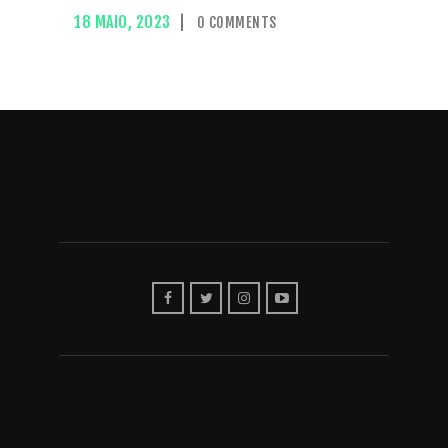
18 MAIO, 2023
0
COMMENTS