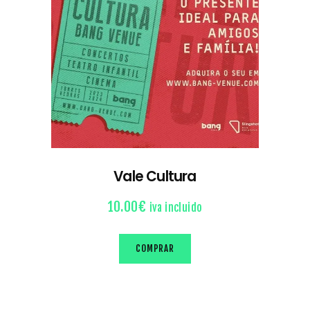
Vale Cultura
10.00
€
iva incluido
COMPRAR