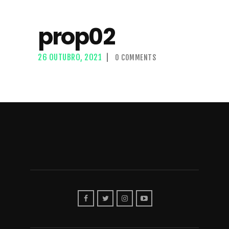
prop02
26 OUTUBRO, 2021
0
COMMENTS