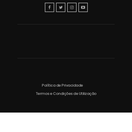
Política de Privacidade
Termos e Condições de Utilização