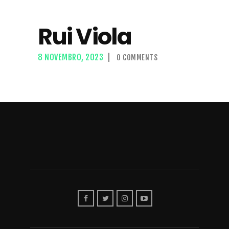
Rui Viola
8 NOVEMBRO, 2023
0
COMMENTS