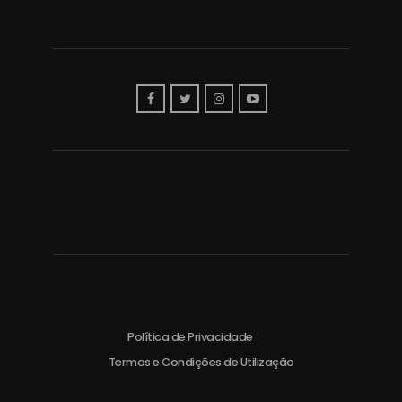
Política de Privacidade
Termos e Condições de Utilização