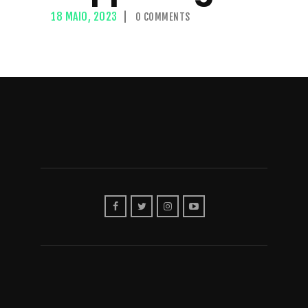
18 MAIO, 2023
0
COMMENTS