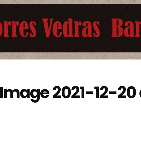
mage 2021-12-20 a