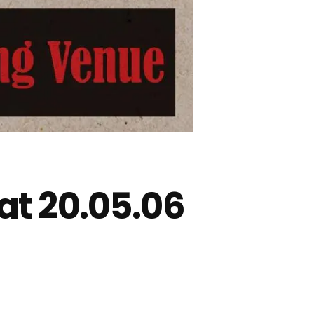
t 20.05.06