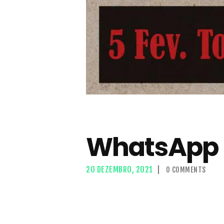
WhatsApp I
20 DEZEMBRO, 2021
0
COMMENTS